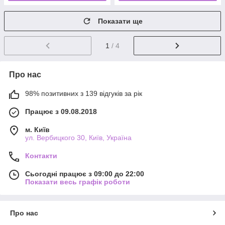
Показати ще
1
/ 4
Про нас
98% позитивних з 139 відгуків за рік
Працює з 09.08.2018
м. Київ
ул. Вербицкого 30, Київ, Україна
Контакти
Сьогодні працює з 09:00 до 22:00
Показати весь графік роботи
Про нас