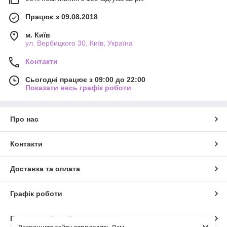
Працює з 09.08.2018
м. Київ
ул. Вербицкого 30, Київ, Україна
Контакти
Сьогодні працює з 09:00 до 22:00
Показати весь графік роботи
Про нас
Контакти
Доставка та оплата
Графік роботи
Повна версія сайту