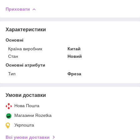
Приховати
Характеристики
Основні
Країна виробник
Китай
Стан
Новий
Основні атрибути
Тип
Фреза
Умови доставки
Нова Пошта
Магазини Rozetka
Укрпошта
Всі умови доставки