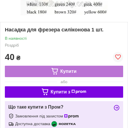
Насадка для фрезера силіконова 1 шт.
В наявності
Роздріб
40
₴
Купити
або
Купити з
Що таке купити з Пром?
Замовлення під захистом
Доступна доставка