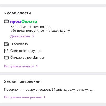
Умови оплати
Ви отримаєте замовлення
або гроші повернуться на вашу картку
Детальніше
Післяплата
Оплата на рахунок
Оплата за реквізитами
Всі умови оплати
Умови повернення
Повернення товару впродовж 14 днів за рахунок покупця
Всі умови повернення