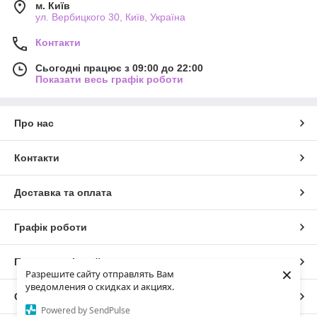
м. Київ
ул. Вербицкого 30, Київ, Україна
Контакти
Сьогодні працює з 09:00 до 22:00
Показати весь графік роботи
Про нас
Контакти
Доставка та оплата
Графік роботи
Повна версія сайту
×
Разрешите сайту отправлять Вам
уведомления о скидках и акциях.
Сайт створено на маркетплейсі
Prom.ua
Powered by SendPulse