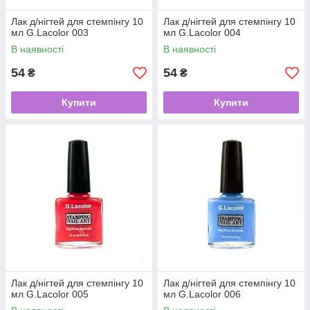
Лак д/нігтей для стемпінгу 10
Лак д/нігтей для стемпінгу 10
мл G.Lacolor 003
мл G.Lacolor 004
В наявності
В наявності
54
54
₴
₴
Купити
Купити
Лак д/нігтей для стемпінгу 10
Лак д/нігтей для стемпінгу 10
мл G.Lacolor 005
мл G.Lacolor 006