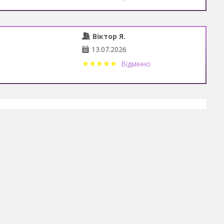
Віктор Я.
13.07.2026
Відмінно