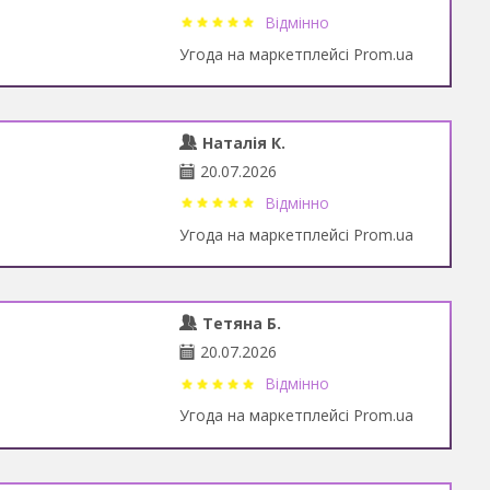
Відмінно
Угода на маркетплейсі Prom.ua
Наталія К.
20.07.2026
Відмінно
Угода на маркетплейсі Prom.ua
Тетяна Б.
20.07.2026
Відмінно
Угода на маркетплейсі Prom.ua