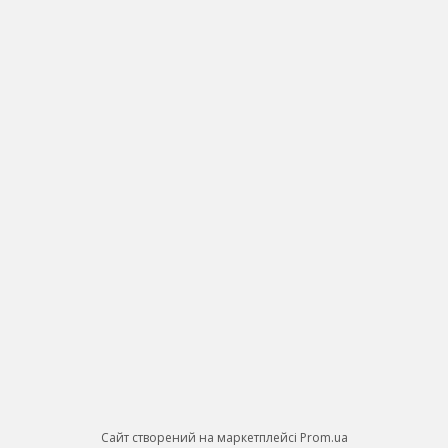
Сайт створений на маркетплейсі
Prom.ua