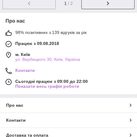
1
/ 2
Про нас
98% позитивних з 139 відгуків за рік
Працює з 09.08.2018
м. Київ
ул. Вербицкого 30, Київ, Україна
Контакти
Сьогодні працює з 09:00 до 22:00
Показати весь графік роботи
Про нас
Контакти
Доставка та оплата