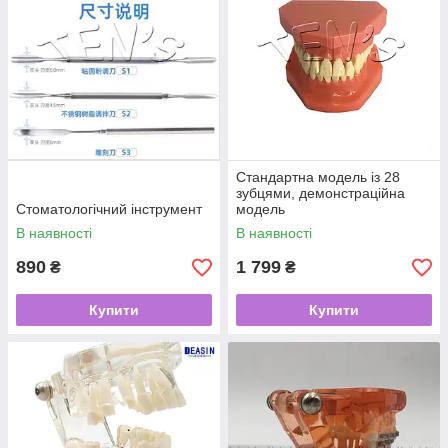
Стандартна модель із 28
зубцями, демонстраційна
Стоматологічний інструмент
модель
В наявності
В наявності
890
1 799
₴
₴
Купити
Купити