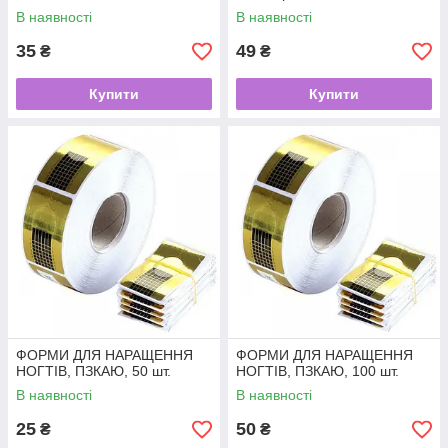
В наявності
В наявності
35
49
₴
₴
Купити
Купити
ФОРМИ ДЛЯ НАРАЩЕННЯ
ФОРМИ ДЛЯ НАРАЩЕННЯ
НОГТІВ, ПЗКАЮ, 50 шт.
НОГТІВ, ПЗКАЮ, 100 шт.
В наявності
В наявності
25
50
₴
₴