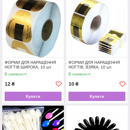
ФОРМИ ДЛЯ НАРАЩЕННЯ
ФОРМИ ДЛЯ НАРАЩЕННЯ
НОГТІВ ШИРОКА, 10 шт.
НОГТІВ, ВЗЯКА, 10 шт.
В наявності
В наявності
12
10
₴
₴
Купити
Купити