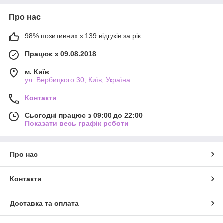
Про нас
98% позитивних з 139 відгуків за рік
Працює з 09.08.2018
м. Київ
ул. Вербицкого 30, Київ, Україна
Контакти
Сьогодні працює з 09:00 до 22:00
Показати весь графік роботи
Про нас
Контакти
Доставка та оплата