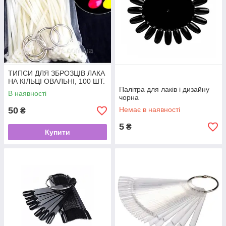
ТИПСИ ДЛЯ ЗБРОЗЦІВ ЛАКА
НА КІЛЬЦІ ОВАЛЬНІ, 100 ШТ.
Палітра для лаків і дизайну
В наявності
чорна
50
Немає в наявності
₴
5
₴
Купити