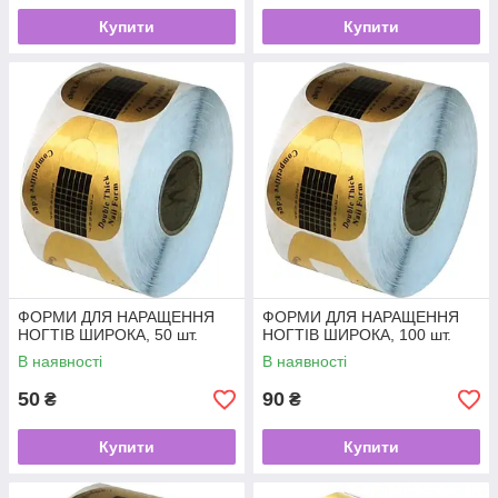
Купити
Купити
ФОРМИ ДЛЯ НАРАЩЕННЯ
ФОРМИ ДЛЯ НАРАЩЕННЯ
НОГТІВ ШИРОКА, 50 шт.
НОГТІВ ШИРОКА, 100 шт.
В наявності
В наявності
50
90
₴
₴
Купити
Купити