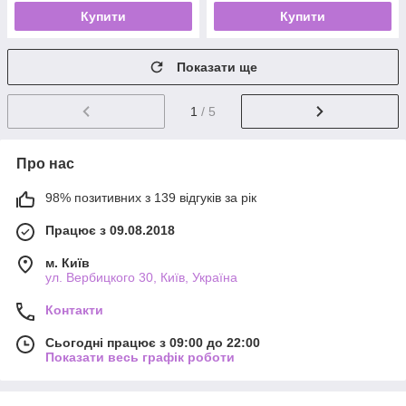
Купити
Купити
Показати ще
1
/ 5
Про нас
98% позитивних з 139 відгуків за рік
Працює з 09.08.2018
м. Київ
ул. Вербицкого 30, Київ, Україна
Контакти
Сьогодні працює з 09:00 до 22:00
Показати весь графік роботи