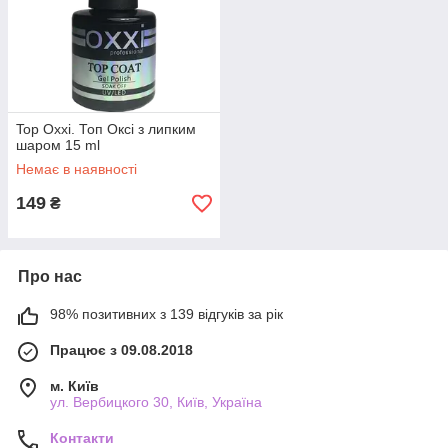
Top Oxxi. Топ Оксі з липким
шаром 15 ml
Немає в наявності
149
₴
Про нас
98% позитивних з 139 відгуків за рік
Працює з 09.08.2018
м. Київ
ул. Вербицкого 30, Київ, Україна
Контакти