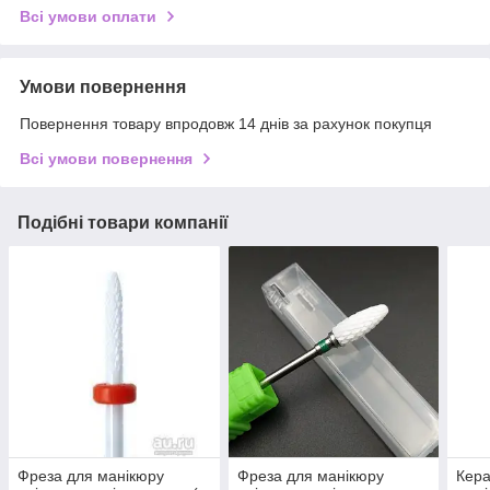
Всі умови оплати
Умови повернення
Повернення товару впродовж 14 днів за рахунок покупця
Всі умови повернення
Подібні товари компанії
Фреза для манікюру
Фреза для манікюру
Кера