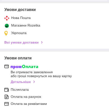
Умови доставки
Нова Пошта
Магазини Rozetka
Укрпошта
Всі умови доставки
Умови оплати
Ви отримаєте замовлення
або гроші повернуться на вашу картку
Детальніше
Післяплата
Оплата на рахунок
Оплата за реквізитами