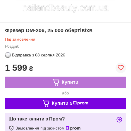
Фрезер DM-206, 25 000 обертів/хв
Під замовлення
Роздріб
Відправка з
08 серпня 2026
1 599
₴
Купити
або
Купити з
Що таке купити з Пром?
Замовлення під захистом