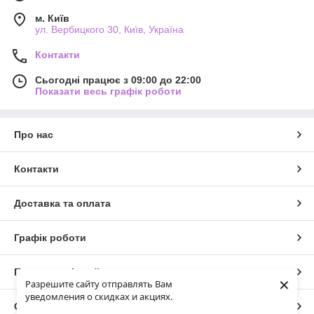
м. Київ
ул. Вербицкого 30, Київ, Україна
Контакти
Сьогодні працює з 09:00 до 22:00
Показати весь графік роботи
Про нас
Контакти
Доставка та оплата
Графік роботи
Повна версія сайту
×
Разрешите сайту отправлять Вам
уведомления о скидках и акциях.
Сайт створено на маркетплейсі
Prom.ua