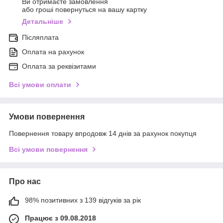
Ви отримаєте замовлення
або гроші повернуться на вашу картку
Детальніше
Післяплата
Оплата на рахунок
Оплата за реквізитами
Всі умови оплати
Умови повернення
Повернення товару впродовж 14 днів за рахунок покупця
Всі умови повернення
Про нас
98% позитивних з 139 відгуків за рік
Працює з 09.08.2018