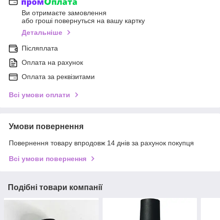
Ви отримаєте замовлення
або гроші повернуться на вашу картку
Детальніше
Післяплата
Оплата на рахунок
Оплата за реквізитами
Всі умови оплати
Умови повернення
Повернення товару впродовж 14 днів за рахунок покупця
Всі умови повернення
Подібні товари компанії