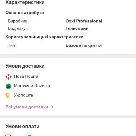
Характеристики
Основні атрибути
Виробник
Oxxi Professional
Вид лаку
Глянсовий
Користувальницькі характеристики
Тип
Базове покриття
Умови доставки
Нова Пошта
Магазини Rozetka
Укрпошта
Всі умови доставки
Умови оплати