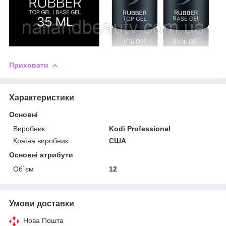
Приховати
Характеристики
Основні
Виробник
Kodi Professional
Країна виробник
США
Основні атрибути
Об`єм
12
Умови доставки
Нова Пошта