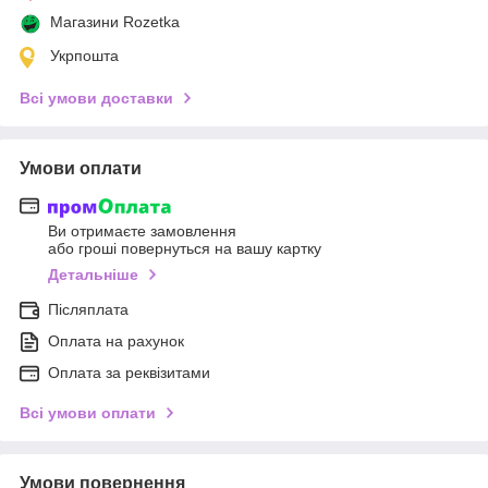
Магазини Rozetka
Укрпошта
Всі умови доставки
Умови оплати
Ви отримаєте замовлення
або гроші повернуться на вашу картку
Детальніше
Післяплата
Оплата на рахунок
Оплата за реквізитами
Всі умови оплати
Умови повернення