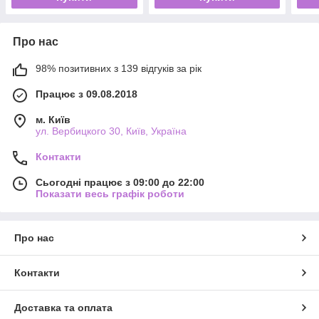
Про нас
98% позитивних з 139 відгуків за рік
Працює з 09.08.2018
м. Київ
ул. Вербицкого 30, Київ, Україна
Контакти
Сьогодні працює з 09:00 до 22:00
Показати весь графік роботи
Про нас
Контакти
Доставка та оплата