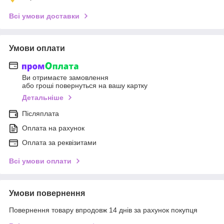
Всі умови доставки
Умови оплати
Ви отримаєте замовлення
або гроші повернуться на вашу картку
Детальніше
Післяплата
Оплата на рахунок
Оплата за реквізитами
Всі умови оплати
Умови повернення
Повернення товару впродовж 14 днів за рахунок покупця