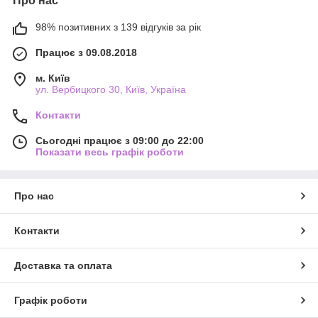
Про нас
98% позитивних з 139 відгуків за рік
Працює з 09.08.2018
м. Київ
ул. Вербицкого 30, Київ, Україна
Контакти
Сьогодні працює з 09:00 до 22:00
Показати весь графік роботи
Про нас
Контакти
Доставка та оплата
Графік роботи