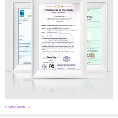
Приховати