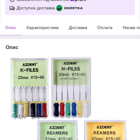
Доступна доставка
Опис
Характеристики
Доставка
Оплата
Умови п
Опис