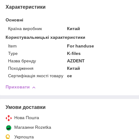
Характеристики
Основні
Країна виробник
Китай
Користувальницькі характеристики
Item
For handuse
Type
K-files
Назва бренду
AZDENT
Походження
Китай
Сертифікація якості товару
ce
Приховати
Умови доставки
Нова Пошта
Магазини Rozetka
Укрпошта