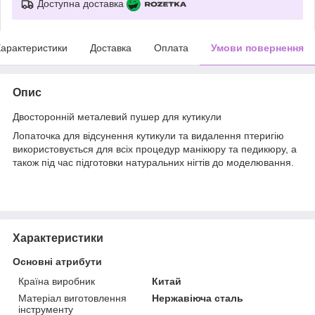
Доступна доставка
арактеристики
Доставка
Оплата
Умови повернення
Опис
Двосторонній металевий пушер для кутикули
Лопаточка для відсунення кутикули та видалення птеригію
використовується для всіх процедур манікюру та педикюру, а
також під час підготовки натуральних нігтів до моделювання.
Характеристики
Основні атрибути
Країна виробник
Китай
Матеріал виготовлення
Нержавіюча сталь
інструменту