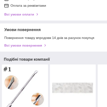
Оплата за реквізитами
Всі умови оплати
Умови повернення
Повернення товару впродовж 14 днів за рахунок покупця
Всі умови повернення
Подібні товари компанії