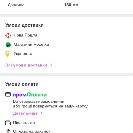
Довжина
130 мм
Умови доставки
Нова Пошта
Магазини Rozetka
Укрпошта
Всі умови доставки
Умови оплати
Ви отримаєте замовлення
або гроші повернуться на вашу картку
Детальніше
Післяплата
Оплата на рахунок