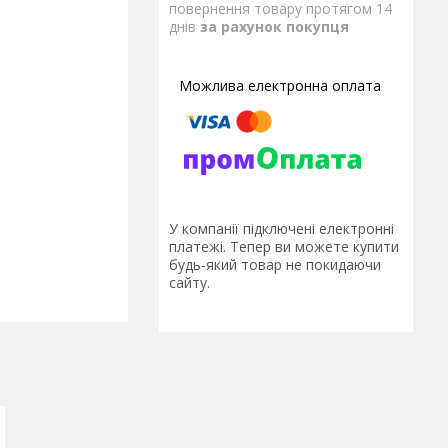
повернення товару протягом 14
днів
за рахунок покупця
У компанії підключені електронні
платежі. Тепер ви можете купити
будь-який товар не покидаючи
сайту.