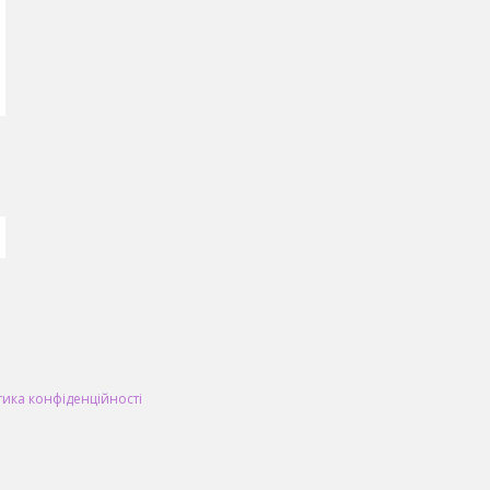
тика конфіденційності